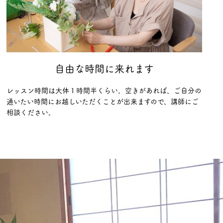
自由な時間に来れます
レッスン時間は大体１時間半くらい。空きがあれば、ご自分の
通いたい時間にお越しいただくことが出来ますので、講師にご
相談ください。