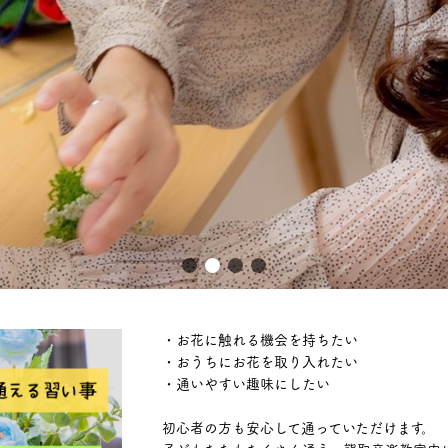
・お花に触れる機会を持ちたい
・おうちにお花を取り入れたい
・通いやすい趣味にしたい
初心者の方も安心して通っていただけます。