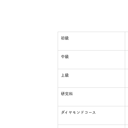
初級
中級
上級
研究科
ダイヤモンドコース