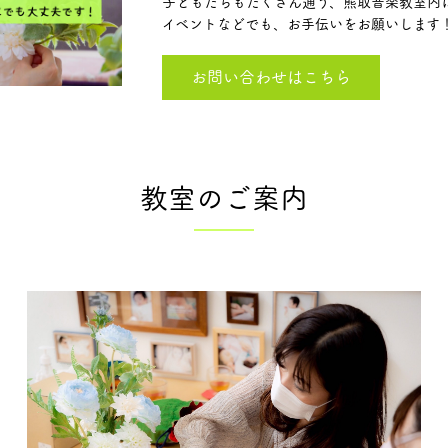
子どもたちもたくさん通う、熊取音楽教室内
イベントなどでも、お手伝いをお願いします
お問い合わせはこちら
教室のご案内