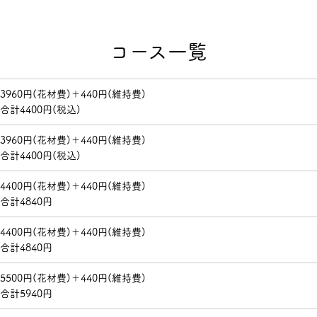
コース一覧
3960円(花材費)＋440円(維持費)
合計4400円(税込)
3960円(花材費)＋440円(維持費)
合計4400円(税込)
4400円(花材費)＋440円(維持費)
合計4840円
4400円(花材費)＋440円(維持費)
合計4840円
5500円(花材費)＋440円(維持費)
合計5940円