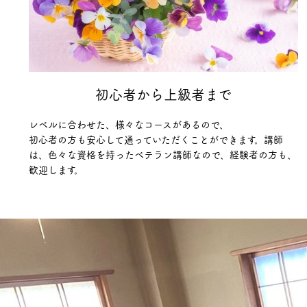
初心者から上級者まで
レベルに合わせた、様々なコースがあるので、
初心者の方も安心して通っていただくことができます。講師
は、色々な資格を持ったベテラン講師なので、経験者の方も、
歓迎します。