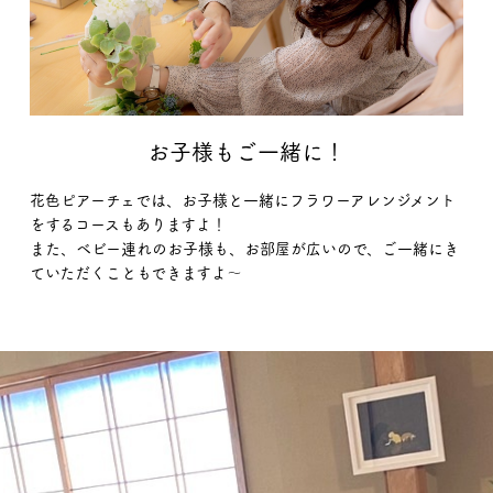
お子様もご一緒に！
花色ピアーチェでは、お子様と一緒にフラワーアレンジメント
をするコースもありますよ！
また、ベビー連れのお子様も、お部屋が広いので、ご一緒にき
ていただくこともできますよ〜